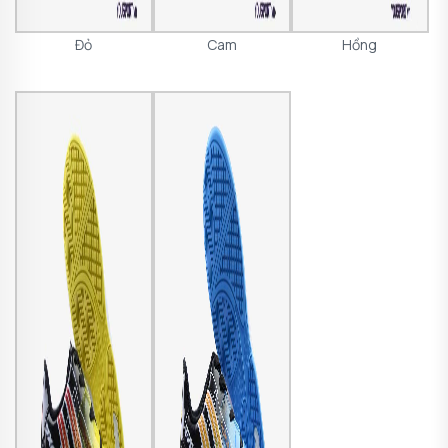
Đỏ
Cam
Hồng