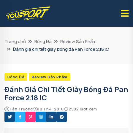
Trang chủ
Bóng Đá
Review Sản Phẩm
Đánh giá chi tiết giày bóng đá Pan Force 2.18 IC
Bóng Đá
Review Sản Phẩm
Đánh Giá Chi Tiết Giày Bóng Đá Pan
Force 2.18 IC
Tân Trương
10 Th4, 2018
2902 lượt xem