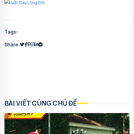
Tags:
Share:
BÀI VIẾT CÙNG CHỦ ĐỀ