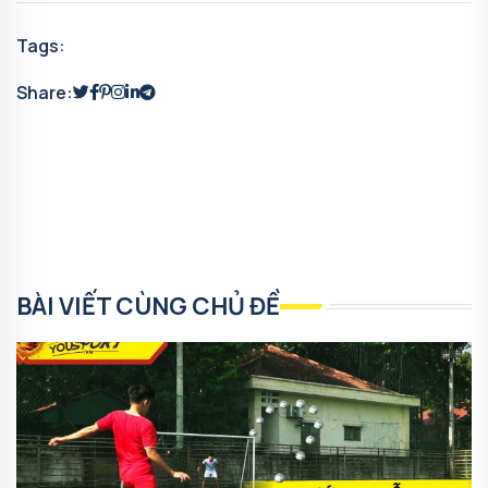
Tags:
Share:
BÀI VIẾT CÙNG CHỦ ĐỀ