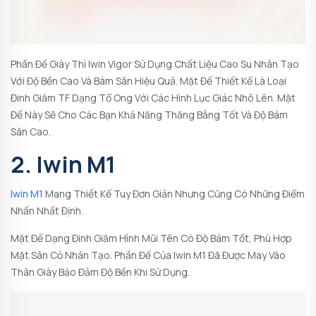
Phần Đế Giày Thì Iwin Vigor Sử Dụng Chất Liệu Cao Su Nhân Tạo
Với Độ Bền Cao Và Bám Sân Hiệu Quả. Mặt Đế Thiết Kế Là Loại
Đinh Giăm TF Dạng Tổ Ong Với Các Hình Lục Giác Nhô Lên. Mặt
Đế Này Sẽ Cho Các Bạn Khả Năng Thăng Bằng Tốt Và Độ Bám
Sân Cao.
2. Iwin M1
Iwin M1
Mang Thiết Kế Tuy Đơn Giản Nhưng Cũng Có Những Điểm
Nhấn Nhất Định.
Mặt Đế Dạng Đinh Giăm Hình Mũi Tên Có Độ Bám Tốt, Phù Hợp
Mặt Sân Cỏ Nhân Tạo. Phần Đế Của Iwin M1 Đã Được May Vào
Thân Giày Bảo Đảm Độ Bền Khi Sử Dụng.