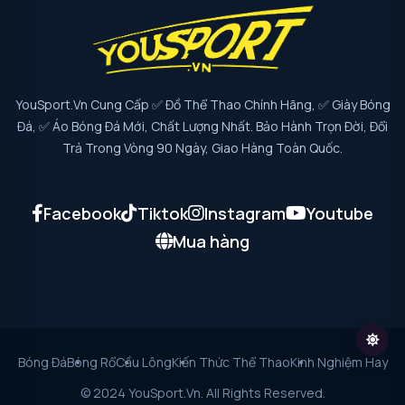
YouSport.vn Cung Cấp ✅ Đồ Thể Thao Chính Hãng, ✅ Giày Bóng
Đá, ✅ Áo Bóng Đá Mới, Chất Lượng Nhất. Bảo Hành Trọn Đời, Đổi
Trả Trong Vòng 90 Ngày, Giao Hàng Toàn Quốc.
Facebook
Tiktok
Instagram
Youtube
Mua hàng
Bóng Đá
Bóng Rổ
Cầu Lông
Kiến Thức Thể Thao
Kinh Nghiệm Hay
© 2024 YouSport.vn. All Rights Reserved.