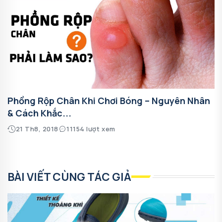
Phồng Rộp Chân Khi Chơi Bóng – Nguyên Nhân
& Cách Khắc...
21 Th8, 2018
11154 lượt xem
BÀI VIẾT CÙNG TÁC GIẢ