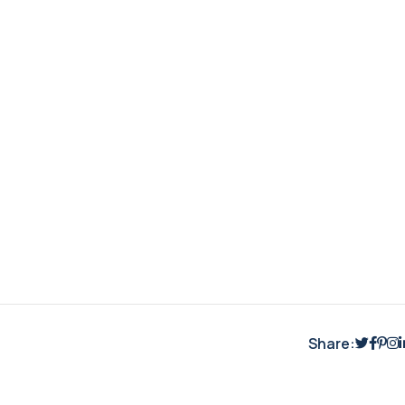
Share: