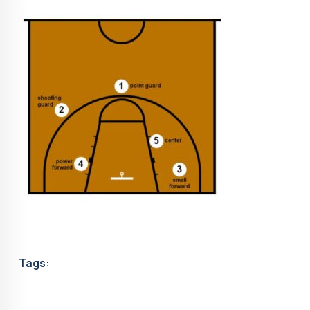
Tags: