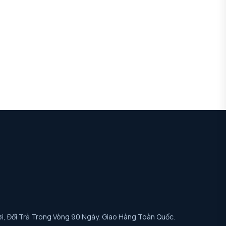
i, Đổi Trả Trong Vòng 90 Ngày, Giao Hàng Toàn Quốc.