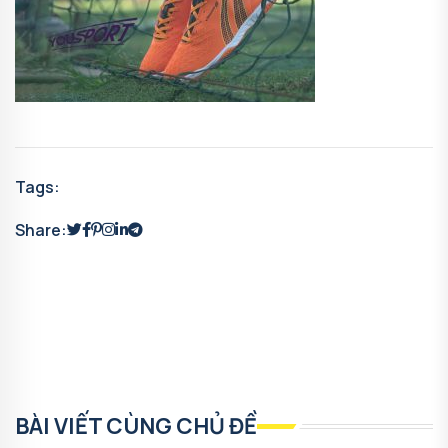
Tags:
Share:
BÀI VIẾT CÙNG CHỦ ĐỀ