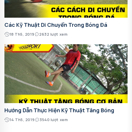
Các Kỹ Thuật Di Chuyển Trong Bóng Đá
18 Th5, 2019
2632 lượt xem
Hướng Dẫn Thực Hiện Kỹ Thuật Tâng Bóng
14 Th5, 2019
3540 lượt xem