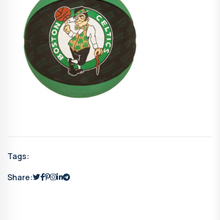
Tags:
Share: