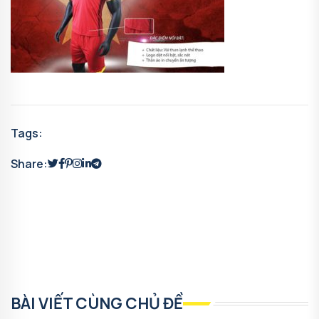
Tags:
Share:
BÀI VIẾT CÙNG CHỦ ĐỀ