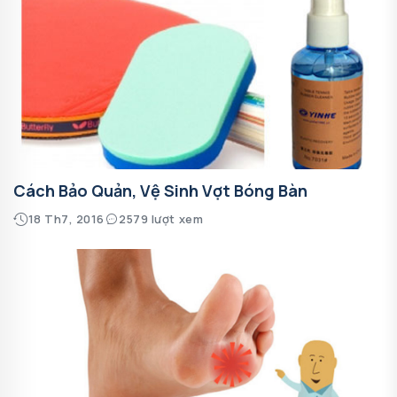
Cách Bảo Quản, Vệ Sinh Vợt Bóng Bàn
18 Th7, 2016
2579 lượt xem