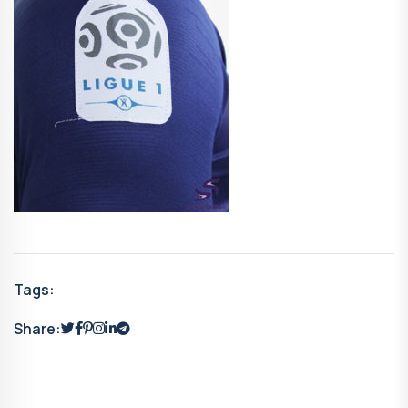
Tags:
Share: