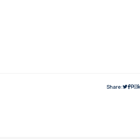
Share: