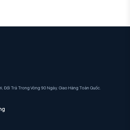
i, Đổi Trả Trong Vòng 90 Ngày, Giao Hàng Toàn Quốc.
ng