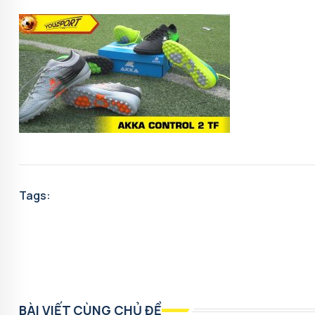
Tags:
BÀI VIẾT CÙNG CHỦ ĐỀ