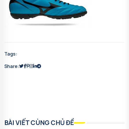
Tags:
Share:
BÀI VIẾT CÙNG CHỦ ĐỀ