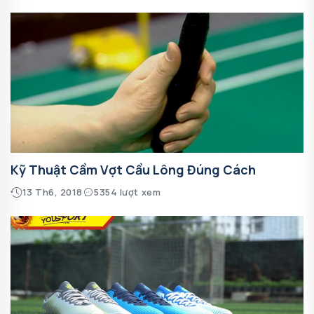
Kỹ Thuật Cầm Vợt Cầu Lông Đúng Cách
13 Th6, 2018
5354 lượt xem