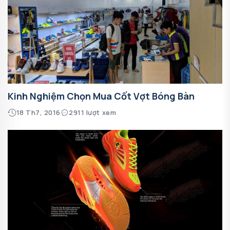
Kinh Nghiệm Chọn Mua Cốt Vợt Bóng Bàn
18 Th7, 2016
2911 lượt xem