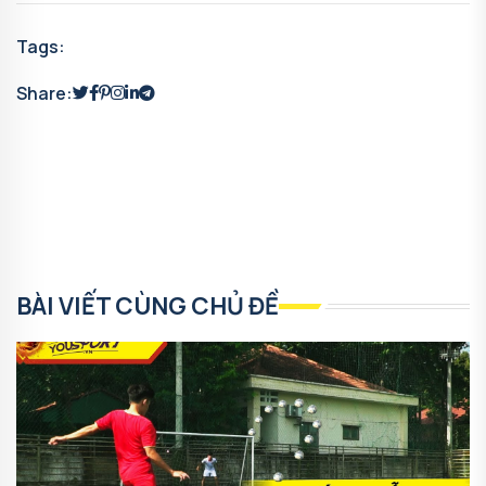
Tags:
Share:
BÀI VIẾT CÙNG CHỦ ĐỀ