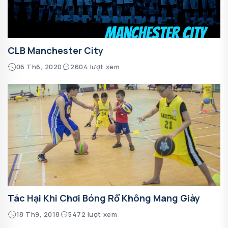
CLB Manchester City
06 Th6, 2020
2604 lượt xem
Tác Hại Khi Chơi Bóng Rổ Không Mang Giày
18 Th9, 2018
5472 lượt xem