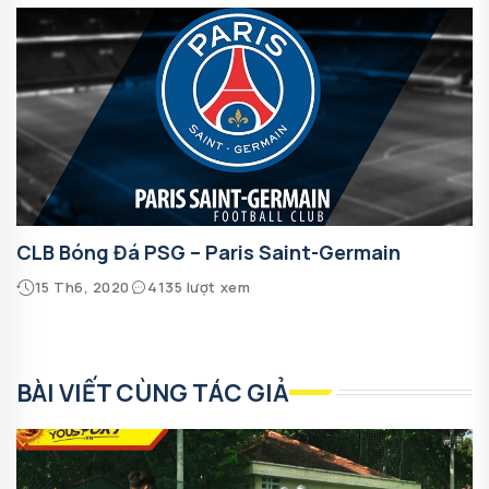
CLB Bóng Đá PSG – Paris Saint-Germain
15 Th6, 2020
4135 lượt xem
BÀI VIẾT CÙNG TÁC GIẢ