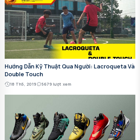
Hướng Dẫn Kỹ Thuật Qua Người: Lacroqueta Và
Double Touch
18 Th5, 2019
5679 lượt xem