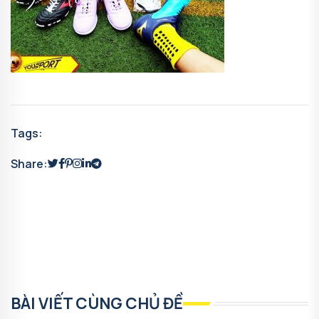
Tags:
Share:
BÀI VIẾT CÙNG CHỦ ĐỀ