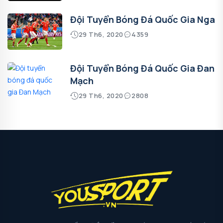
Đội Tuyển Bóng Đá Quốc Gia Nga
29 Th6, 2020
4359
Đội Tuyển Bóng Đá Quốc Gia Đan
Mạch
29 Th6, 2020
2808