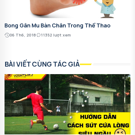
Bong Gân Mu Bàn Chân Trong Thể Thao
06 Th6, 2018
11352 lượt xem
BÀI VIẾT CÙNG TÁC GIẢ