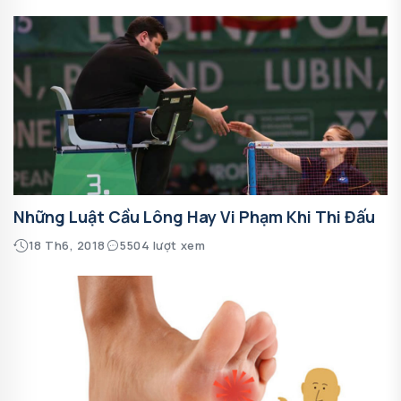
Những Luật Cầu Lông Hay Vi Phạm Khi Thi Đấu
18 Th6, 2018
5504 lượt xem