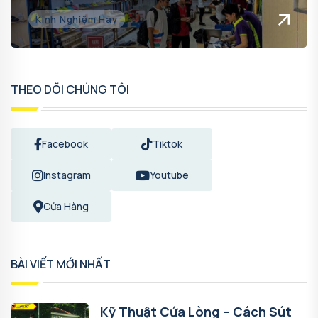
Kinh Nghiệm Hay
THEO DÕI CHÚNG TÔI
Facebook
Tiktok
Instagram
Youtube
Cửa Hàng
BÀI VIẾT MỚI NHẤT
Kỹ Thuật Cứa Lòng – Cách Sút