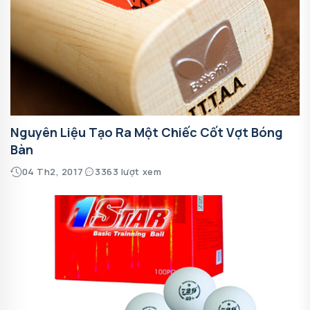
Nguyên Liệu Tạo Ra Một Chiếc Cốt Vợt Bóng
Bàn
04 Th2, 2017
3363 lượt xem