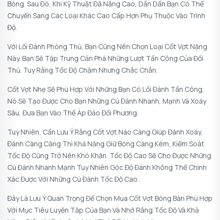
Bóng. Sau Đó, Khi Kỹ Thuật Đã Nâng Cao, Dần Dần Bạn Có Thể
Chuyển Sang Các Loại Khác Cao Cấp Hơn Phụ Thuộc Vào Trình
Độ.
Với Lối Đánh Phòng Thủ, Bạn Cũng Nên Chọn Loại Cốt Vợt Nặng
Này. Bạn Sẽ Tập Trung Cản Phá Những Lượt Tấn Công Của Đối
Thủ. Tuy Rằng Tốc Độ Chậm Nhưng Chắc Chắn.
Cốt Vợt Nhẹ Sẽ Phù Hợp Với Những Bạn Có Lối Đánh Tấn Công,
Nó Sẽ Tạo Được Cho Bạn Những Cú Đánh Nhanh, Mạnh Và Xoáy
Sâu, Đưa Bạn Vào Thế Áp Đảo Đối Phương.
Tuy Nhiên, Cần Lưu Ý Rằng Cốt Vợt Nào Càng Giúp Đánh Xoáy,
Đánh Càng Căng Thì Khả Năng Giữ Bóng Càng Kém, Kiểm Soát
Tốc Độ Cũng Trở Nên Khó Khăn. Tốc Độ Cao Sẽ Cho Được Những
Cú Đánh Nhanh Mạnh Tuy Nhiên Góc Độ Đánh Không Thể Chính
Xác Được Với Những Cú Đánh Tốc Độ Cao.
Đây Là Lưu Ý Quan Trọng Để Chọn Mua Cốt Vợt Bóng Bàn Phù Hợp
Với Mục Tiêu Luyện Tập Của Bạn Và Nhớ Rằng Tốc Độ Và Khả