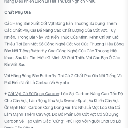
Năng Điều Khiển Luôn Là Hai Thứ Đối Nghịch Nhau.
Chất Phụ Gia
Các Hãng Sản Xuất Cốt Vợt Bóng Bàn Thường Sử Dụng Thêm
Các Chất Phụ Gia Để Nâng Cao Chất Lượng Của Cốt Vợt. Tuy
Nhiên, Trong Bài Này, Với Kiến Thức Của Mình, Mình Chỉ Xin Giới
Thiệu Tới Bạn Một Số Công Nghệ Cốt Vợt Của Thương Hiệu Bóng
Bàn Nổi Tiếng Butterfly. Các Công Nghệ Của Các Thương Hiệu
Khác, Sau Khi Tìm Hiểu Kĩ, Mình Sẽ Giới Thiệu Với Các Bạn Ở Các
Bài Viết Sau.
Với Hãng Bóng Bàn Butterfly, Thì Có 2 Chất Phụ Gia Nổi Tiếng Và
Phổ Biến Nhất Là Carbon Và Arylate.
+
Cốt Vợt Có Sử Dụng Carbon
: Lớp Sợi Carbon Nâng Cao Tốc Độ
Cho Cây Vợt, Làm Rộng Khu Vực Sweet-Spot, Và Khiển Cây Vợt
Ổn Định Hơn. Carbon Cũng Đóng Vai Trò Như Là Một Lớp Gia Cố
Làm Mạnh Thêm Cây Vợt. Do Đó Phần Lớn Cốt Vợt Có Sử Dụng
Carbon Sẽ Tạo Cảm Giác “cứng”, Phù Hợp Với Người Chơi Có Lối
Đánh Tấn Công.