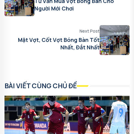
Tư Vấn Mua Vợt Bóng Bàn Cho
Người Mới Chơi
Next Post
Mặt Vợt, Cốt Vợt Bóng Bàn Tốt
Nhất, Đắt Nhất
BÀI VIẾT CÙNG CHỦ ĐỀ