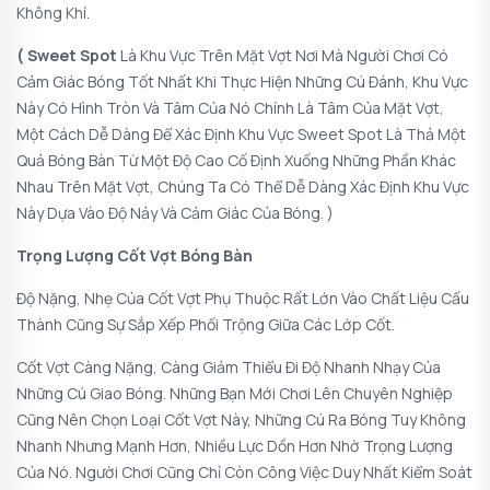
Không Khí.
( Sweet Spot
Là Khu Vực Trên Mặt Vợt Nơi Mà Người Chơi Có
Cảm Giác Bóng Tốt Nhất Khi Thực Hiện Những Cú Đánh, Khu Vực
Này Có Hình Tròn Và Tâm Của Nó Chính Là Tâm Của Mặt Vợt,
Một Cách Dễ Dàng Để Xác Định Khu Vực Sweet Spot Là Thả Một
Quả Bóng Bàn Từ Một Độ Cao Cố Định Xuống Những Phần Khác
Nhau Trên Mặt Vợt, Chúng Ta Có Thể Dễ Dàng Xác Định Khu Vực
Này Dựa Vào Độ Nảy Và Cảm Giác Của Bóng. )
Trọng Lượng Cốt Vợt Bóng Bàn
Độ Nặng, Nhẹ Của Cốt Vợt Phụ Thuộc Rất Lớn Vào Chất Liệu Cấu
Thành Cũng Sự Sắp Xếp Phối Trộng Giữa Các Lớp Cốt.
Cốt Vợt Càng Nặng, Càng Giảm Thiểu Đi Độ Nhanh Nhạy Của
Những Cú Giao Bóng. Những Bạn Mới Chơi Lên Chuyên Nghiệp
Cũng Nên Chọn Loại Cốt Vợt Này, Những Cú Ra Bóng Tuy Không
Nhanh Nhưng Mạnh Hơn, Nhiều Lực Dồn Hơn Nhờ Trọng Lượng
Của Nó. Người Chơi Cũng Chỉ Còn Công Việc Duy Nhất Kiểm Soát