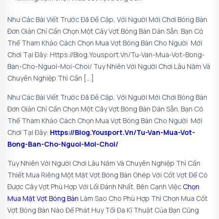
Như Các Bài Viết Trước Đã Đề Cập, Với Người Mới Chơi Bóng Bàn
Đơn Giản Chỉ Cần Chọn Một Cây Vợt Bóng Bàn Dán Sẵn. Bạn Có
Thể Tham Khảo Cách Chọn Mua Vợt Bóng Bàn Cho Người Mới
Chơi Tại Đây: Https://blog.yousport.vn/tu-Van-Mua-Vot-Bong-
Ban-Cho-Nguoi-Moi-Choi/ Tuy Nhiên Với Người Chơi Lâu Năm Và
Chuyên Nghiệp Thì Cần […]
Như Các Bài Viết Trước Đã Đề Cập, Với Người Mới Chơi Bóng Bàn
Đơn Giản Chỉ Cần Chọn Một Cây Vợt Bóng Bàn Dán Sẵn. Bạn Có
Thể Tham Khảo Cách Chọn Mua Vợt Bóng Bàn Cho Người Mới
Chơi Tại Đây:
Https://blog.yousport.vn/tu-Van-Mua-Vot-
Bong-Ban-Cho-Nguoi-Moi-Choi/
Tuy Nhiên Với Người Chơi Lâu Năm Và Chuyên Nghiệp Thì Cần
Thiết Mua Riêng Một Mặt Vợt Bóng Bàn Ghép Với Cốt Vợt Để Có
Được Cây Vợt Phù Hợp Với Lối Đánh Nhất. Bên Cạnh Việc
Chọn
Mua Mặt Vợt Bóng Bàn
Làm Sao Cho Phù Hợp Thì Chọn Mua Cốt
Vợt Bóng Bàn Nào Để Phát Huy Tối Đa Kĩ Thuật Của Bạn Cũng