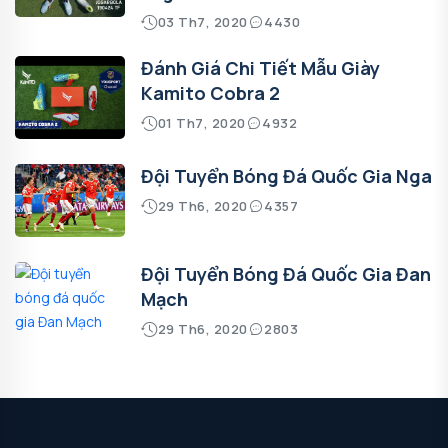
03 Th7, 2020
4430
Đánh Giá Chi Tiết Mẫu Giày
Kamito Cobra 2
01 Th7, 2020
4932
Đội Tuyển Bóng Đá Quốc Gia Nga
29 Th6, 2020
4357
Đội Tuyển Bóng Đá Quốc Gia Đan
Mạch
29 Th6, 2020
2803