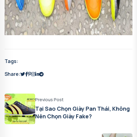
Tags:
Share:
Previous Post
Tại Sao Chọn Giày Pan Thái, Không
Nên Chọn Giày Fake?