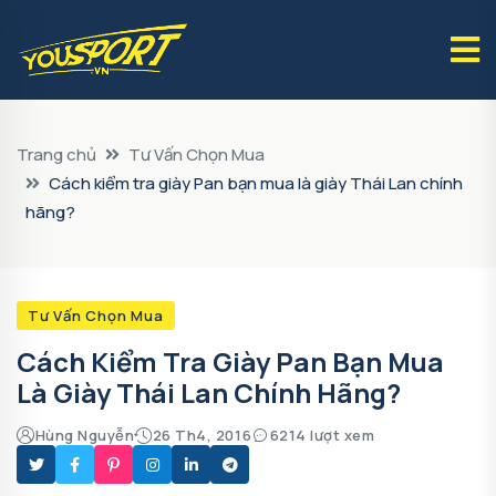
Trang chủ
Tư Vấn Chọn Mua
Cách kiểm tra giày Pan bạn mua là giày Thái Lan chính
hãng?
Tư Vấn Chọn Mua
Cách Kiểm Tra Giày Pan Bạn Mua
Là Giày Thái Lan Chính Hãng?
Hùng Nguyễn
26 Th4, 2016
6214 lượt xem