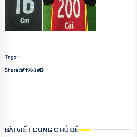
Tags:
Share:
BÀI VIẾT CÙNG CHỦ ĐỀ