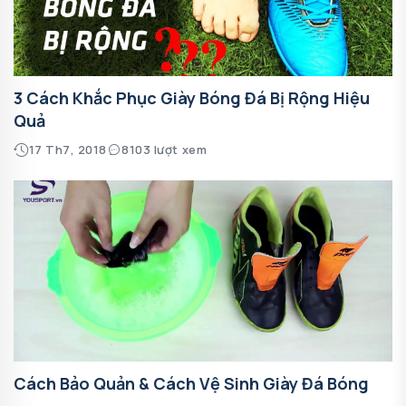
3 Cách Khắc Phục Giày Bóng Đá Bị Rộng Hiệu
Quả
17 Th7, 2018
8103 lượt xem
Cách Bảo Quản & Cách Vệ Sinh Giày Đá Bóng