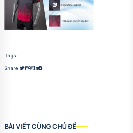
Tags:
Share:
BÀI VIẾT CÙNG CHỦ ĐỀ