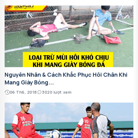
Nguyên Nhân & Cách Khắc Phục Hôi Chân Khi
Mang Giày Bóng...
06 Th6, 2018
3020 lượt xem