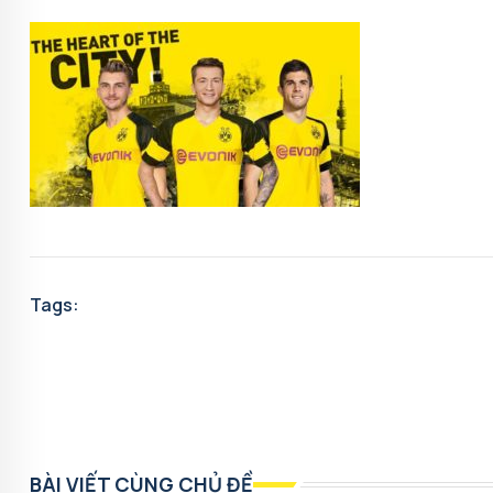
Tags:
BÀI VIẾT CÙNG CHỦ ĐỀ