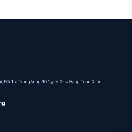
i, Đổi Trả Trong Vòng 90 Ngày, Giao Hàng Toàn Quốc.
ng