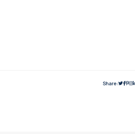
Share: