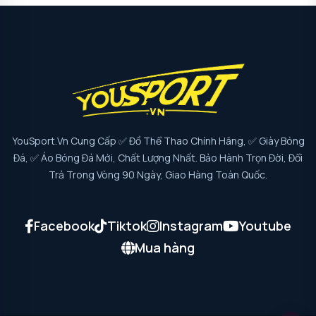
YouSport.vn Cung Cấp ✅ Đồ Thể Thao Chính Hãng, ✅ Giày Bóng
Đá, ✅ Áo Bóng Đá Mới, Chất Lượng Nhất. Bảo Hành Trọn Đời, Đổi
Trả Trong Vòng 90 Ngày, Giao Hàng Toàn Quốc.
Facebook
Tiktok
Instagram
Youtube
Mua hàng