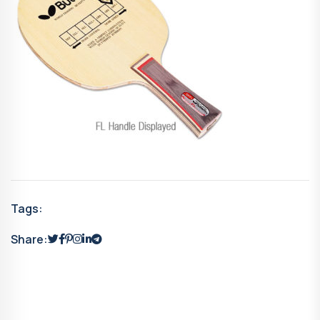
Tags:
Share: