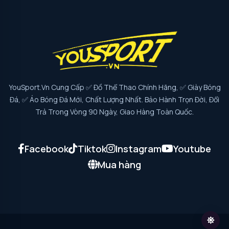
YouSport.vn Cung Cấp ✅ Đồ Thể Thao Chính Hãng, ✅ Giày Bóng
Đá, ✅ Áo Bóng Đá Mới, Chất Lượng Nhất. Bảo Hành Trọn Đời, Đổi
Trả Trong Vòng 90 Ngày, Giao Hàng Toàn Quốc.
Facebook
Tiktok
Instagram
Youtube
Mua hàng