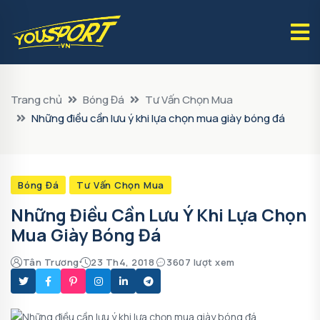
Trang chủ
Bóng Đá
Tư Vấn Chọn Mua
Những điều cần lưu ý khi lựa chọn mua giày bóng đá
Bóng Đá
Tư Vấn Chọn Mua
Những Điều Cần Lưu Ý Khi Lựa Chọn
Mua Giày Bóng Đá
Tân Trương
23 Th4, 2018
3607 lượt xem