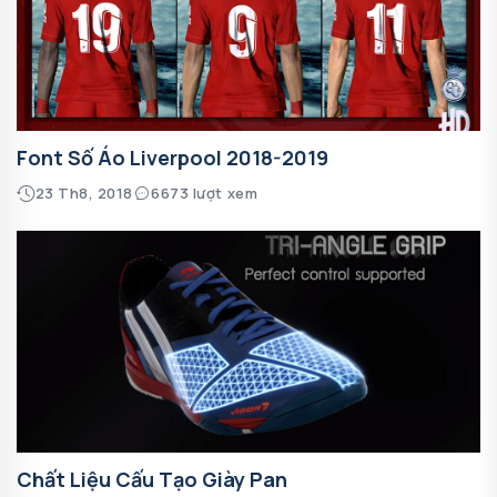
Font Số Áo Liverpool 2018-2019
23 Th8, 2018
6673 lượt xem
Chất Liệu Cấu Tạo Giày Pan