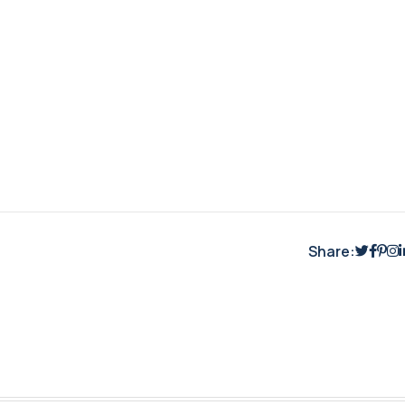
Share: