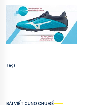
Tags:
BÀI VIẾT CÙNG CHỦ ĐỀ