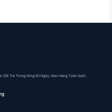
i, Đổi Trả Trong Vòng 90 Ngày, Giao Hàng Toàn Quốc.
ng