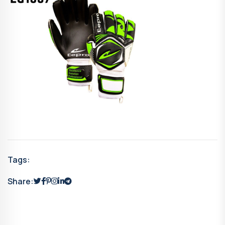
Tags:
Share: