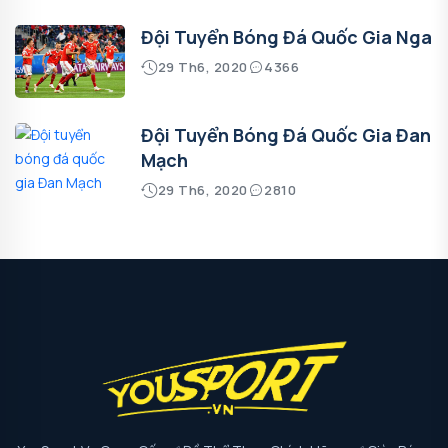
Đội Tuyển Bóng Đá Quốc Gia Nga
29 Th6, 2020
4366
Đội Tuyển Bóng Đá Quốc Gia Đan
Mạch
29 Th6, 2020
2810