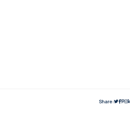
Share: