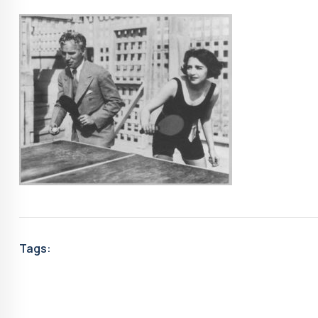
Tags: