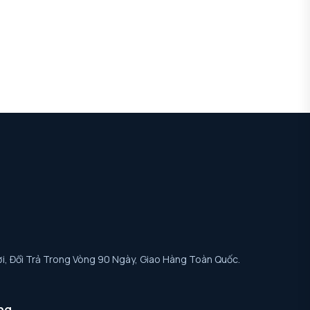
i, Đổi Trả Trong Vòng 90 Ngày, Giao Hàng Toàn Quốc.
ng