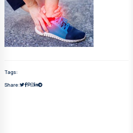
Tags:
Share: