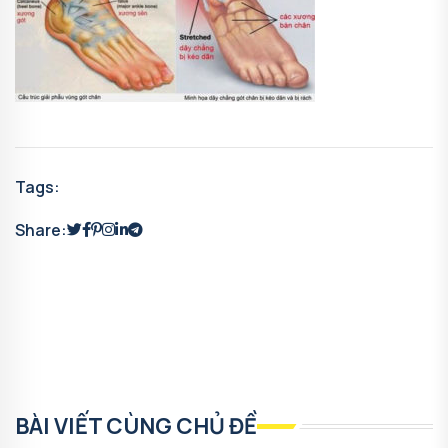
Tags:
Share:
BÀI VIẾT CÙNG CHỦ ĐỀ