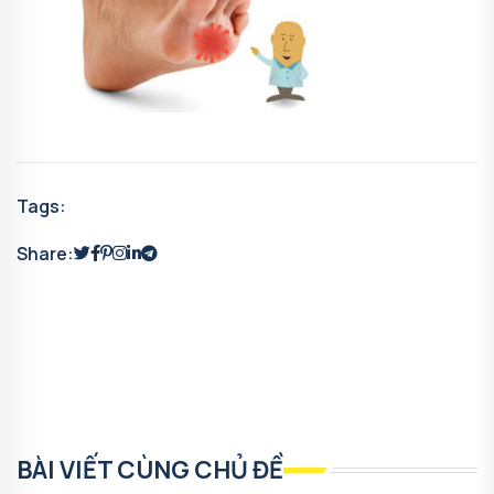
Tags:
Share:
BÀI VIẾT CÙNG CHỦ ĐỀ