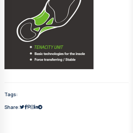
Tags:
Share: