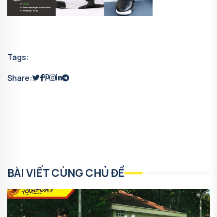
Tags:
Share:
BÀI VIẾT CÙNG CHỦ ĐỀ