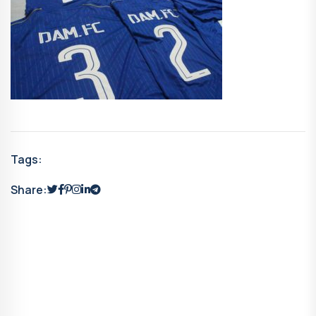
Tags:
Share: