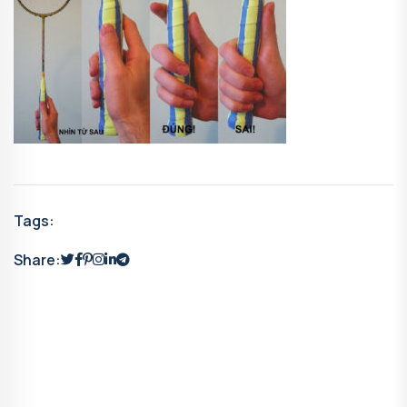
Tags:
Share: