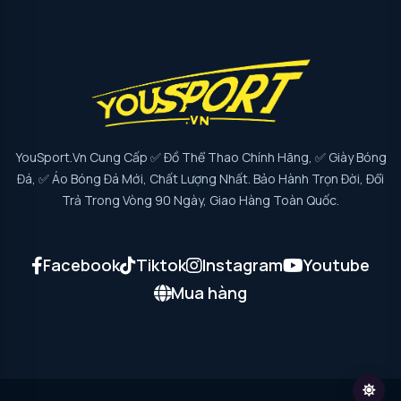
YouSport.vn Cung Cấp ✅ Đồ Thể Thao Chính Hãng, ✅ Giày Bóng
Đá, ✅ Áo Bóng Đá Mới, Chất Lượng Nhất. Bảo Hành Trọn Đời, Đổi
Trả Trong Vòng 90 Ngày, Giao Hàng Toàn Quốc.
Facebook
Tiktok
Instagram
Youtube
Mua hàng