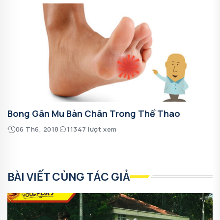
Bong Gân Mu Bàn Chân Trong Thể Thao
06 Th6, 2018
11347 lượt xem
BÀI VIẾT CÙNG TÁC GIẢ