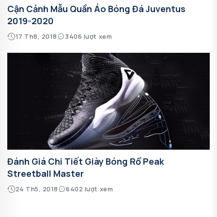
Cận Cảnh Mẫu Quần Áo Bóng Đá Juventus
2019-2020
17 Th8, 2018
3406 lượt xem
Đánh Giá Chi Tiết Giày Bóng Rổ Peak
Streetball Master
24 Th5, 2018
6402 lượt xem