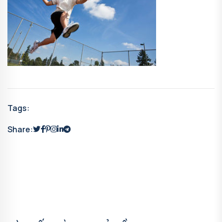
Tags:
Share: