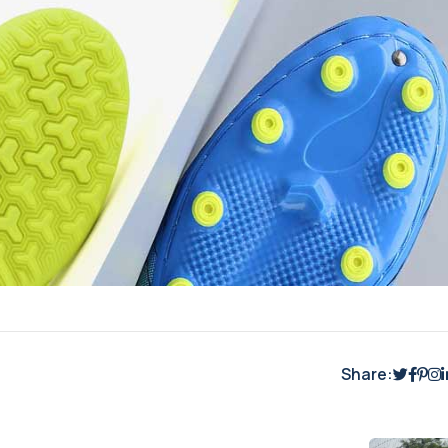
Share: