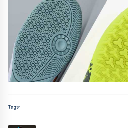
Tags: