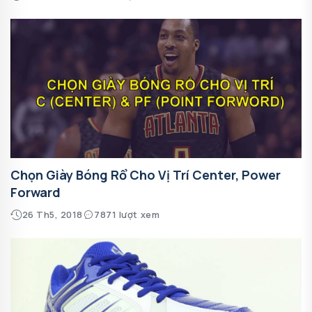
Chọn Giày Bóng Rổ Cho Vị Trí Center, Power
Forward
26 Th5, 2018
7871 lượt xem