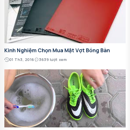
Kinh Nghiệm Chọn Mua Mặt Vợt Bóng Bàn
01 Th3, 2016
3639 lượt xem