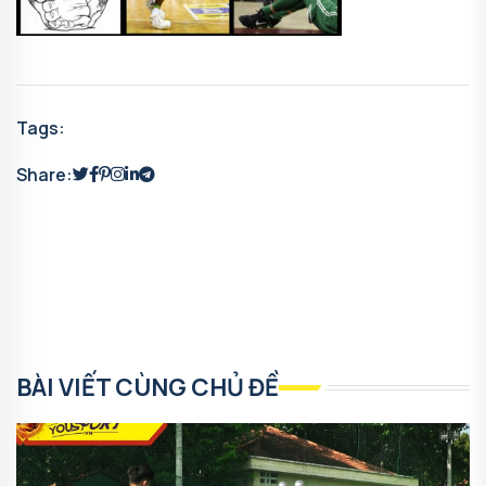
Tags:
Share:
BÀI VIẾT CÙNG CHỦ ĐỀ