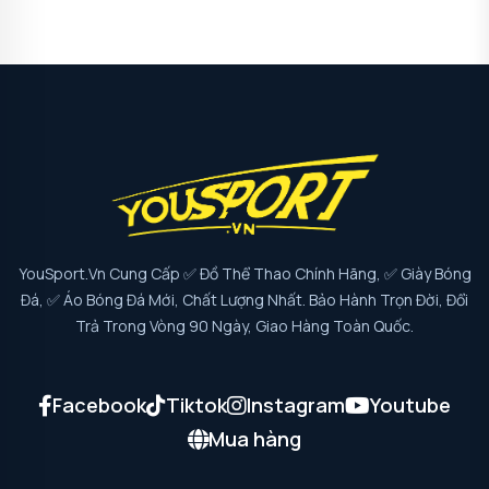
YouSport.vn Cung Cấp ✅ Đồ Thể Thao Chính Hãng, ✅ Giày Bóng
Đá, ✅ Áo Bóng Đá Mới, Chất Lượng Nhất. Bảo Hành Trọn Đời, Đổi
Trả Trong Vòng 90 Ngày, Giao Hàng Toàn Quốc.
Facebook
Tiktok
Instagram
Youtube
Mua hàng