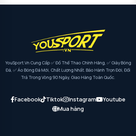
YouSport.vn Cung Cấp ✅ Đồ Thể Thao Chính Hãng, ✅ Giày Bóng
Đá, ✅ Áo Bóng Đá Mới, Chất Lượng Nhất. Bảo Hành Trọn Đời, Đổi
Trả Trong Vòng 90 Ngày, Giao Hàng Toàn Quốc.
Facebook
Tiktok
Instagram
Youtube
Mua hàng