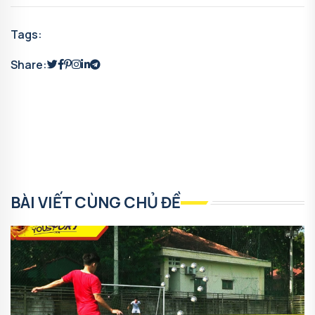
Tags:
Share:
BÀI VIẾT CÙNG CHỦ ĐỀ