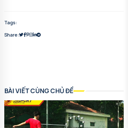
Tags:
Share:
BÀI VIẾT CÙNG CHỦ ĐỀ