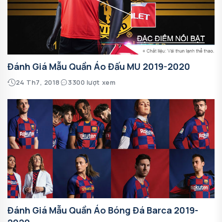
Đánh Giá Mẫu Quần Áo Đấu MU 2019-2020
24 Th7, 2018
3300 lượt xem
Đánh Giá Mẫu Quần Áo Bóng Đá Barca 2019-