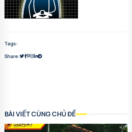
Tags:
Share:
BÀI VIẾT CÙNG CHỦ ĐỀ