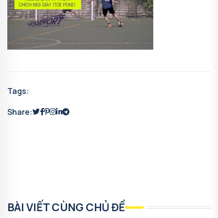
Tags:
Share:
BÀI VIẾT CÙNG CHỦ ĐỀ