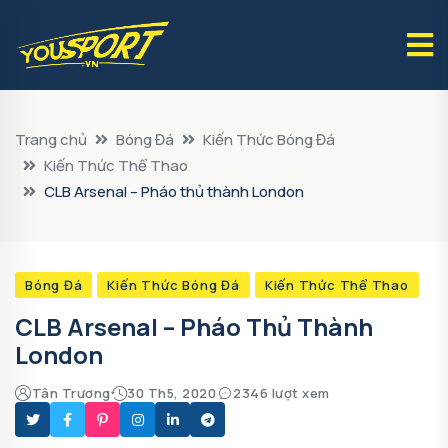
Trang chủ
Bóng Đá
Kiến Thức Bóng Đá
Kiến Thức Thể Thao
CLB Arsenal – Pháo thủ thành London
Bóng Đá
Kiến Thức Bóng Đá
Kiến Thức Thể Thao
CLB Arsenal – Pháo Thủ Thành
London
Tân Trương
30 Th5, 2020
2346 lượt xem