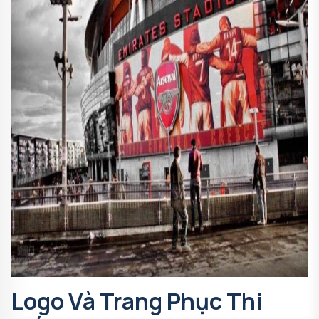
Logo Và Trang Phục Thi