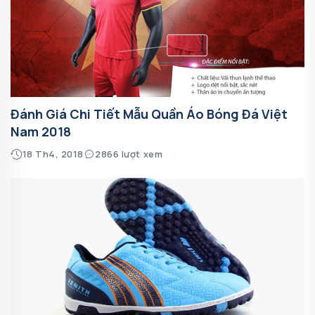
Đánh Giá Chi Tiết Mẫu Quần Áo Bóng Đá Việt
Nam 2018
18 Th4, 2018
2866 lượt xem