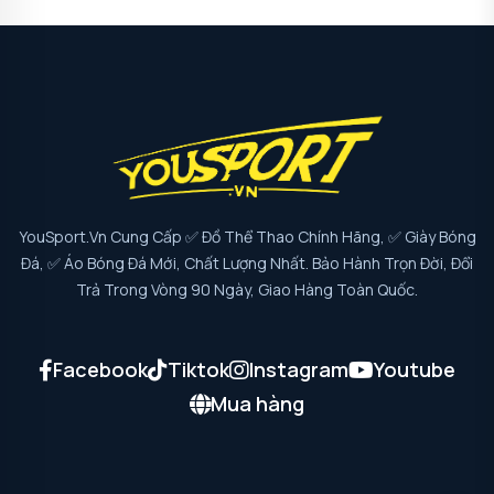
YouSport.vn Cung Cấp ✅ Đồ Thể Thao Chính Hãng, ✅ Giày Bóng
Đá, ✅ Áo Bóng Đá Mới, Chất Lượng Nhất. Bảo Hành Trọn Đời, Đổi
Trả Trong Vòng 90 Ngày, Giao Hàng Toàn Quốc.
Facebook
Tiktok
Instagram
Youtube
Mua hàng