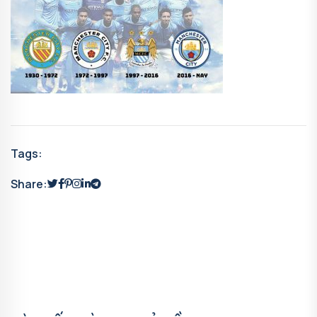
Tags:
Share: