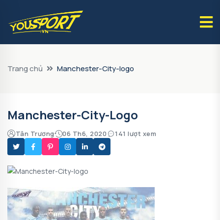
Trang chủ
Manchester-City-logo
Manchester-City-Logo
Tân Trương
06 Th6, 2020
141 lượt xem