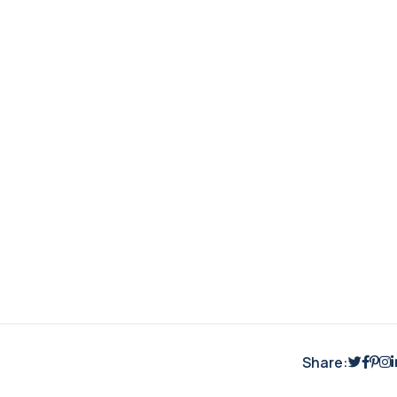
Share: