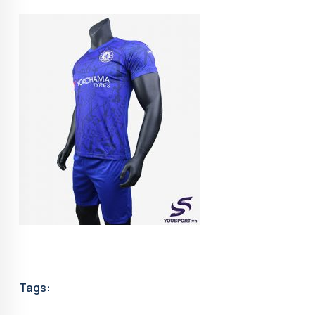
Tags: