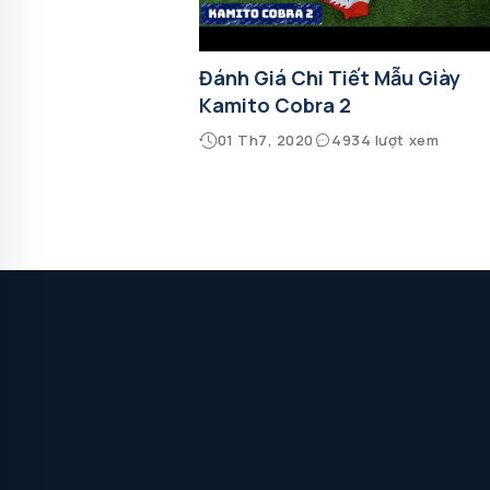
Đánh Giá Chi Tiết Mẫu Giày
Kamito Cobra 2
01 Th7, 2020
4934 lượt xem