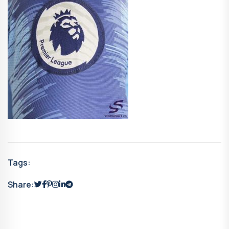
Tags:
Share: