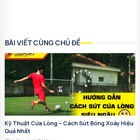
BÀI VIẾT CÙNG CHỦ ĐỀ
Kỹ Thuật Cứa Lòng – Cách Sút Bóng Xoáy Hiệu
Quả Nhất