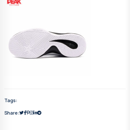
Tags:
Share: