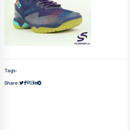
Tags:
Share: