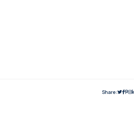
Share: