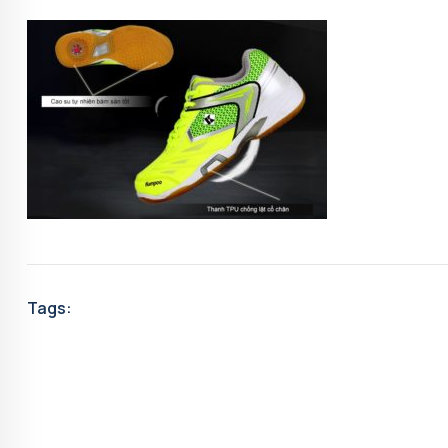
Tags: