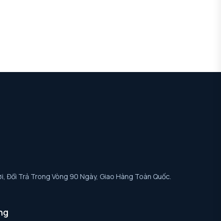
i, Đổi Trả Trong Vòng 90 Ngày, Giao Hàng Toàn Quốc.
ng