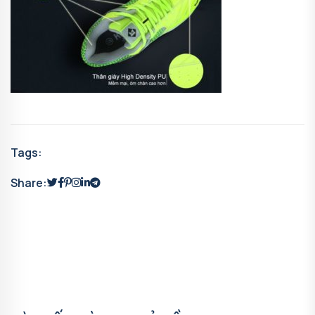
Tags:
Share: