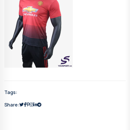
Tags:
Share: