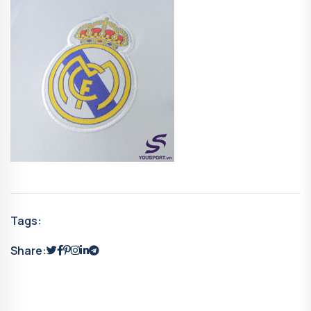
Tags:
Share: