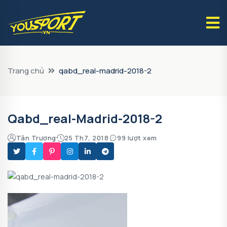
Trang chủ
qabd_real-madrid-2018-2
Qabd_real-Madrid-2018-2
Tân Trương
25 Th7, 2018
99 lượt xem