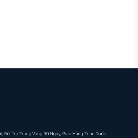
i, Đổi Trả Trong Vòng 90 Ngày, Giao Hàng Toàn Quốc.