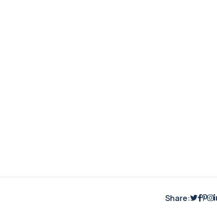
Share: