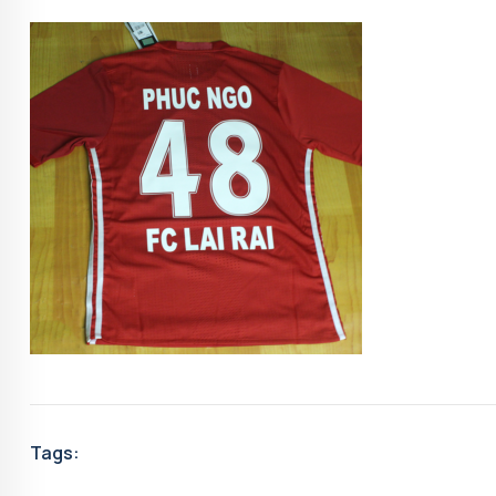
Tags: