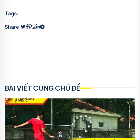
Tags:
Share:
BÀI VIẾT CÙNG CHỦ ĐỀ