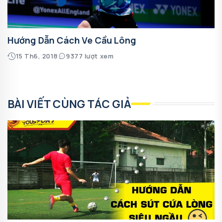
Hướng Dẫn Cách Ve Cầu Lông
15 Th6, 2018
9377 lượt xem
BÀI VIẾT CÙNG TÁC GIẢ